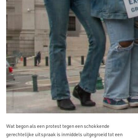
Wat begon als een protest tegen een schokkende
gerechtelijke uitspraak is inmiddels uitgegroeid tot een