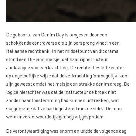
De geboorte van Denim Day is omgeven door een
schokkende controverse die zijn oorsprong vindt in een
Italiaanse rechtbank. In het middelpunt van dit drama
stond een 18-jarig meisje, dat haar rijinstructeur
aanklaagde voor verkrachting. De rechter besliste echter
op ongelooflijke wijze dat de verkrachting ‘onmogelijk’ kon
zijn geweest omdat het meisje een strakke denim droeg. De
logica hierachter was dat de instructeur de broek niet
zonder haar toestemming had kunnen uittrekken, wat
suggereerde dat ze had ingestemd met de seks. De man
werd onverantwoordelijk genoeg vrijgesproken.
De verontwaardiging was enorm en leidde de volgende dag