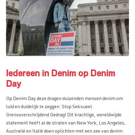
Iedereen in Denim op Denim
Day
Op Denim Day deze dragen duizenden mensen denim om
luid en duidelijk te zeggen: Stop Seksueel
Grensoverschrijdend Gedrag! Dit krachtige, wereldwijde
statement heeft al de straten van New York, Los Angeles,
Australië en Italië doen oplichten met een zee van denim.