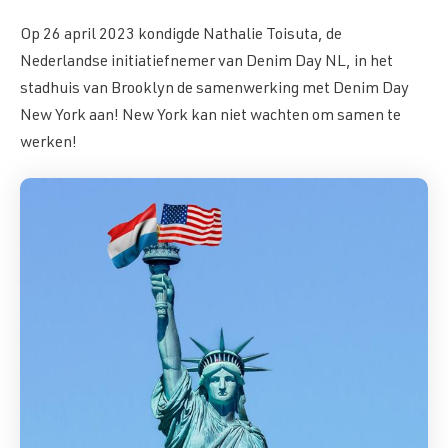
Op 26 april 2023 kondigde Nathalie Toisuta, de
Nederlandse initiatiefnemer van Denim Day NL, in het
stadhuis van Brooklyn de samenwerking met Denim Day
New York aan! New York kan niet wachten om samen te
werken!