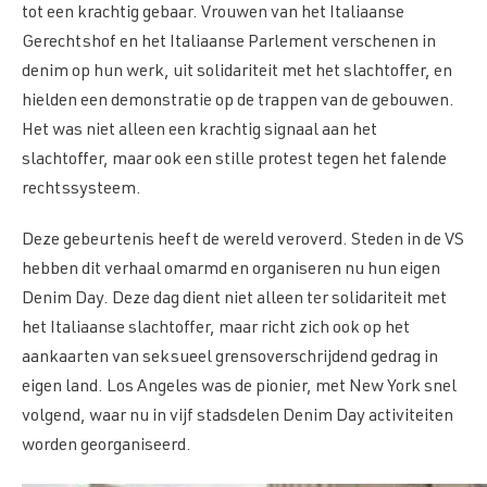
tot een krachtig gebaar. Vrouwen van het Italiaanse
Gerechtshof en het Italiaanse Parlement verschenen in
denim op hun werk, uit solidariteit met het slachtoffer, en
hielden een demonstratie op de trappen van de gebouwen.
Het was niet alleen een krachtig signaal aan het
slachtoffer, maar ook een stille protest tegen het falende
rechtssysteem.
Deze gebeurtenis heeft de wereld veroverd. Steden in de VS
hebben dit verhaal omarmd en organiseren nu hun eigen
Denim Day. Deze dag dient niet alleen ter solidariteit met
het Italiaanse slachtoffer, maar richt zich ook op het
aankaarten van seksueel grensoverschrijdend gedrag in
eigen land. Los Angeles was de pionier, met New York snel
volgend, waar nu in vijf stadsdelen Denim Day activiteiten
worden georganiseerd.