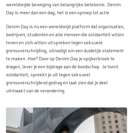
wereldwijde beweging van belangrijke betekenis. Denim
Day is meer dan een dag; het is een oproep tot actie.
Denim Day is nu een wereldwijd platform dat organisaties,
bedrijven, studenten en alle mensen die solidariteit willen
tonen en zich willen uitspreken tegen seksuele
grensoverschrijding, uitnodigt om een duidelijk statement
te maken. Hoe? Door op Denim Day je spijkerbroek te
dragen, lever je een bijdrage aan de boodschap. Je toont
solidariteit, spreekt je uit tegen seksueel
grensoverschrijdend gedrag en laat zien dat je deel
uitmaakt van de verandering.