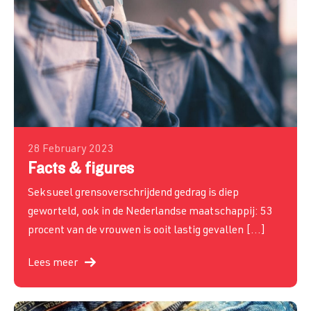
28 February 2023
Facts & figures
Seksueel grensoverschrijdend gedrag is diep
geworteld, ook in de Nederlandse maatschappij: 53
procent van de vrouwen is ooit lastig gevallen […]
Lees meer