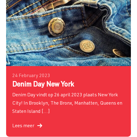
24 February 2023
Denim Day New York
Denim Day vindt op 26 april 2023 plaats New York
City! In Brooklyn, The Bronx, Manhatten, Queens en
Staten Island […]
Lees meer