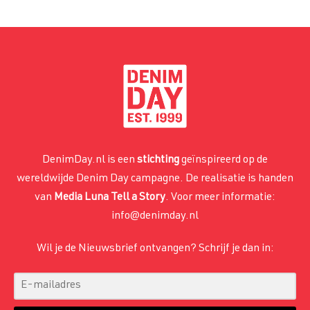
DenimDay.nl is een
stichting
geïnspireerd op de
wereldwijde Denim Day campagne. De realisatie is handen
van
Media Luna Tell a Story
. Voor meer informatie:
info@denimday.nl
Wil je de Nieuwsbrief ontvangen? Schrijf je dan in: