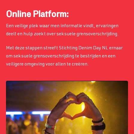
Online Platform:
Een veilige plek waar men informatie vindt, ervaringen
deelt en hulp zoekt over seksuele grensoverschrijding.
Met deze stappen streeft Stichting Denim Day NL ernaar
om seksuele grensoverschrijding te bestrijden en een
veiligere omgeving voor allen te creëren.