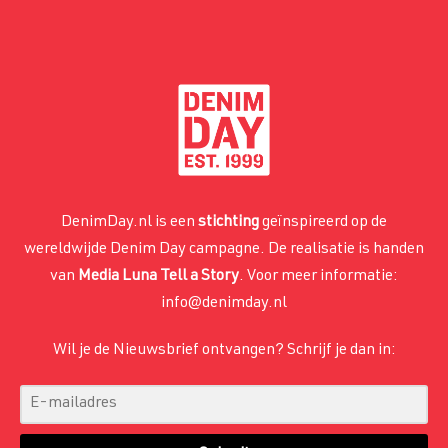
DenimDay.nl is een
stichting
geïnspireerd op de
wereldwijde Denim Day campagne. De realisatie is handen
van
Media Luna Tell a Story
. Voor meer informatie:
info@denimday.nl
Wil je de Nieuwsbrief ontvangen? Schrijf je dan in: