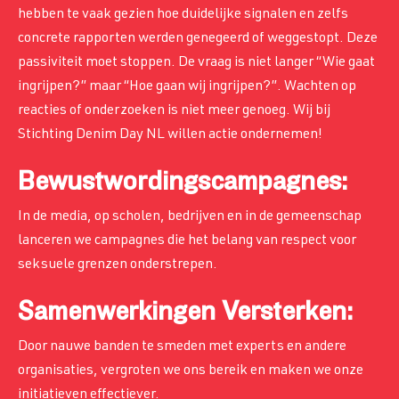
hebben te vaak gezien hoe duidelijke signalen en zelfs
concrete rapporten werden genegeerd of weggestopt. Deze
passiviteit moet stoppen. De vraag is niet langer “Wie gaat
ingrijpen?” maar “Hoe gaan wij ingrijpen?”. Wachten op
reacties of onderzoeken is niet meer genoeg. Wij bij
Stichting Denim Day NL willen actie ondernemen!
Bewustwordingscampagnes:
In de media, op scholen, bedrijven en in de gemeenschap
lanceren we campagnes die het belang van respect voor
seksuele grenzen onderstrepen.
Samenwerkingen Versterken:
Door nauwe banden te smeden met experts en andere
organisaties, vergroten we ons bereik en maken we onze
initiatieven effectiever.