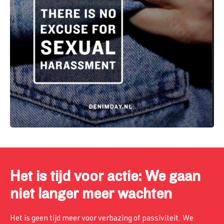
Het is tijd voor actie: We gaan
niet langer meer wachten
Het is geen tijd meer voor verbazing of passiviteit. We