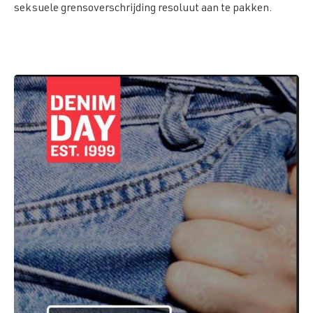
seksuele grensoverschrijding resoluut aan te pakken.