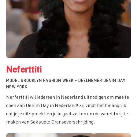
Neferttiti
MODEL BROOKLYN FASHION WEEK – DEELNEMER DENIM DAY
NEW YORK
Nerferttiti wil iedereen in Nederland uitnodigen om mee te
doen aan Denim Day in Nederland! Zij vindt het belangrijk
dat je je uitspreekt en je in gaat zetten om de wereld vrij te
maken van Seksuele Grensoverschrijding.