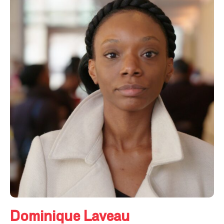
Dominique Laveau