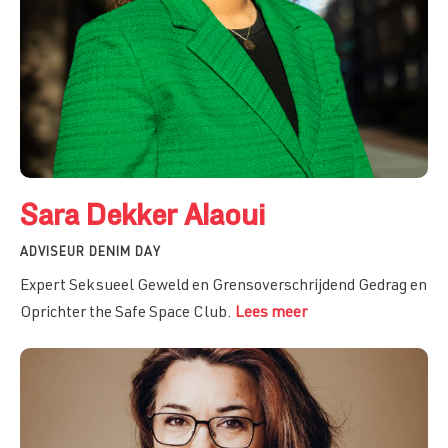
Sara Dekker Alaoui
ADVISEUR DENIM DAY
Expert Seksueel Geweld en Grensoverschrijdend Gedrag en
Oprichter the Safe Space Club.
Lees meer