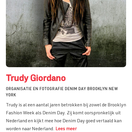
Trudy Giordano
ORGANISATIE EN FOTOGRAFIE DENIM DAY BROOKLYN NEW
YORK
Trudy is al een aantal jaren betrokken bij zowel de Brooklyn
Fashion Week als Denim Day. Zij komt oorspronkelijk uit
Nederland en kijkt mee hoe Denim Day goed vertaald kan
worden naar Nederland.
Lees meer