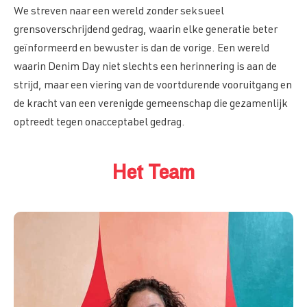
We streven naar een wereld zonder seksueel
grensoverschrijdend gedrag, waarin elke generatie beter
geïnformeerd en bewuster is dan de vorige. Een wereld
waarin Denim Day niet slechts een herinnering is aan de
strijd, maar een viering van de voortdurende vooruitgang en
de kracht van een verenigde gemeenschap die gezamenlijk
optreedt tegen onacceptabel gedrag.
Het Team