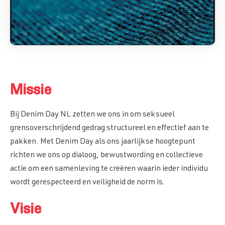
Missie
Bij Denim Day NL zetten we ons in om seksueel
grensoverschrijdend gedrag structureel en effectief aan te
pakken. Met Denim Day als ons jaarlijkse hoogtepunt
richten we ons op dialoog, bewustwording en collectieve
actie om een samenleving te creëren waarin ieder individu
wordt gerespecteerd en veiligheid de norm is.
Visie