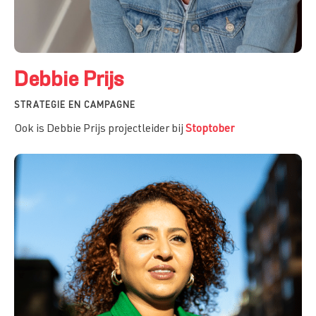
Debbie Prijs
STRATEGIE EN CAMPAGNE
Ook is Debbie Prijs projectleider bij
Stoptober