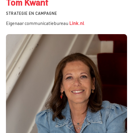
Tom Kwant
STRATEGIE EN CAMPAGNE
Eigenaar communicatiebureau
Link.nl