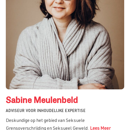
Sabine Meulenbeld
ADVISEUR VOOR INHOUDELIJKE EXPERTISE
Deskundige op het gebied van Seksuele
Grensoverschrijding en Seksueel Geweld.
Lees Meer