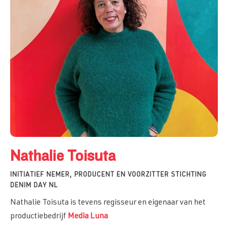
Nathalie Toisuta
INITIATIEF NEMER, PRODUCENT EN VOORZITTER STICHTING
DENIM DAY NL
Nathalie Toisuta is tevens regisseur en eigenaar van het
productiebedrijf
Media Luna