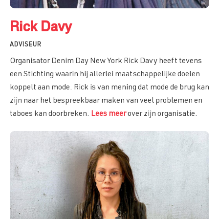
Rick Davy
ADVISEUR
Organisator Denim Day New York Rick Davy heeft tevens
een Stichting waarin hij allerlei maatschappelijke doelen
koppelt aan mode. Rick is van mening dat mode de brug kan
zijn naar het bespreekbaar maken van veel problemen en
taboes kan doorbreken.
Lees meer
over zijn organisatie.