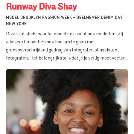
Runway Diva Shay
MODEL BROOKLYN FASHION WEEK – DEELNEMER DENIM DAY
NEW YORK
Diva is al sinds haar 5e model en coacht ook modellen. Zij
adviseert modellen ook hoe om te gaan met
grensoverschrijdend gedrag van fotografen of assistent
fotografen. Het belangrijkste is dat je je veilig moet voelen.